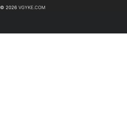
© 2026
VGYKE.COM