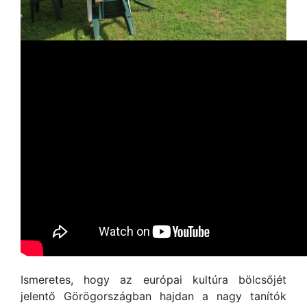
Ismeretes, hogy az európai kultúra bölcsőjét
jelentő Görögországban hajdan a nagy tanítók