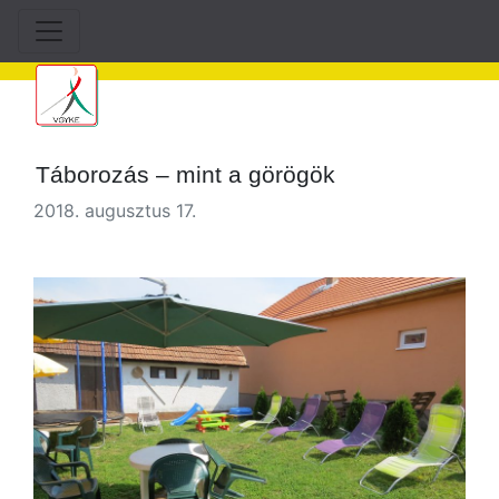
Táborozás – mint a görögök
2018. augusztus 17.