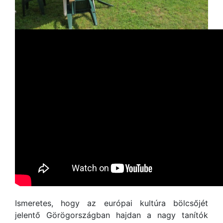
Ismeretes, hogy az európai kultúra bölcsőjét
jelentő Görögországban hajdan a nagy tanítók