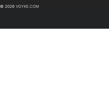
© 2026
VGYKE.COM