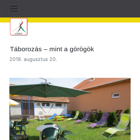
Táborozás – mint a görögök
2018. augusztus 20.