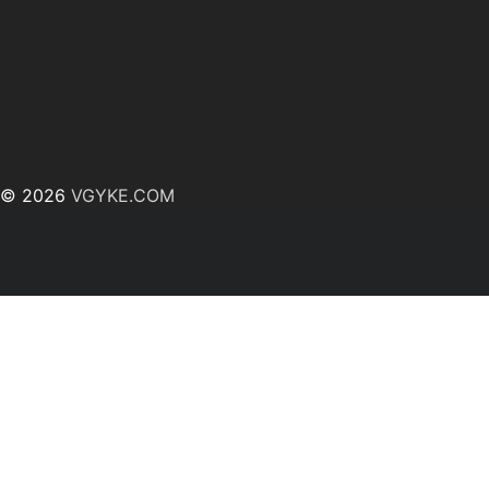
© 2026
VGYKE.COM