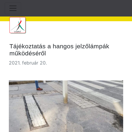
Tájékoztatás a hangos jelzőlámpák
működéséről
2021. február 20.