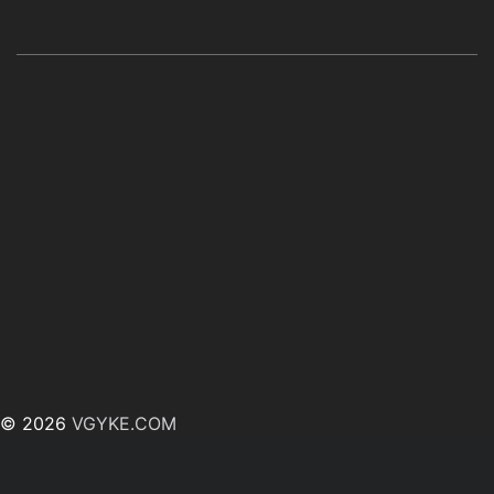
© 2026
VGYKE.COM