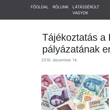
FŐOLDAL
RÓLUNK
LÁTÁSSÉRÜLT
VAGYOK
Tájékoztatás a 
pályázatának e
2019. december 14.