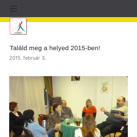
Találd meg a helyed 2015-ben!
2015. február 3.