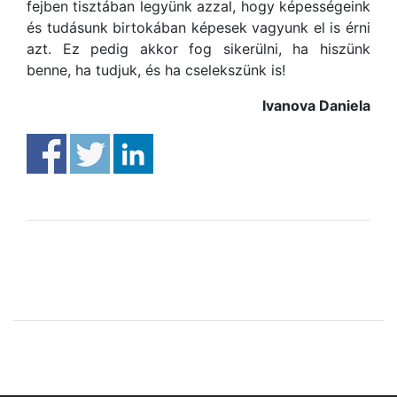
fejben tisztában legyünk azzal, hogy képességeink
és tudásunk birtokában képesek vagyunk el is érni
azt. Ez pedig akkor fog sikerülni, ha hiszünk
benne, ha tudjuk, és ha cselekszünk is!
Ivanova Daniela