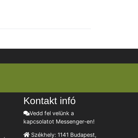
Kontakt infó
Vedd fel velünk a
kapcsolatot Messenger-en!
Székhely:
1141 Budapest,