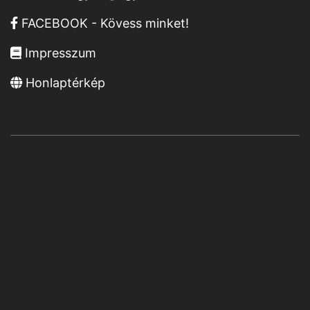
FACEBOOK - Kövess minket!
Impresszum
Honlaptérkép