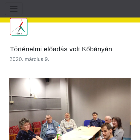
Történelmi előadás volt Kőbányán
2020. március 9.