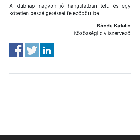
A klubnap nagyon jó hangulatban telt, és egy
kötetlen beszélgetéssel fejeződött be
Bönde Katalin
Közösségi civilszervező