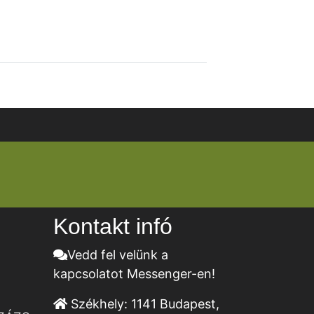
Kontakt infó
Vedd fel velünk a
kapcsolatot Messenger-en!
Székhely:
1141 Budapest,