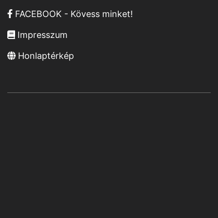
FACEBOOK - Kövess minket!
Impresszum
Honlaptérkép