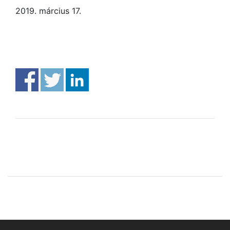
2019. március 17.