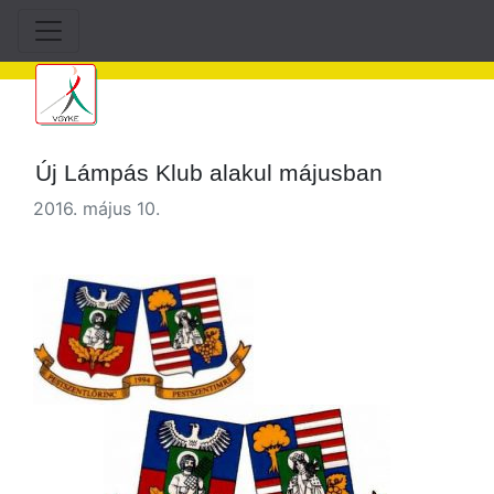
Új Lámpás Klub alakul májusban
2016. május 10.