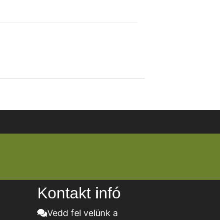
Kontakt infó
Vedd fel velünk a