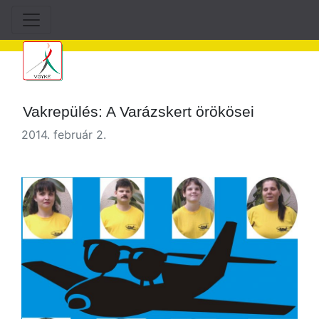
Vakrepülés: A Varázskert örökösei
2014. február 2.