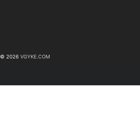
© 2026
VGYKE.COM