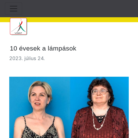
10 évesek a lámpások
2023. július 24.