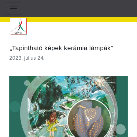
„Tapintható képek kerámia lámpák”
2023. július 24.