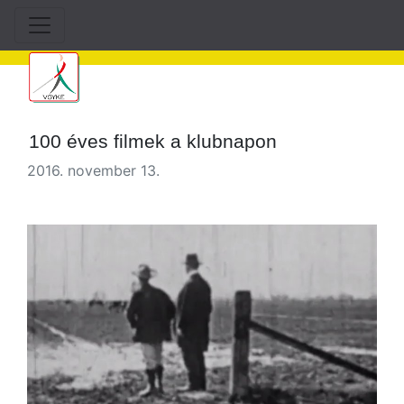
100 éves filmek a klubnapon
2016. november 13.