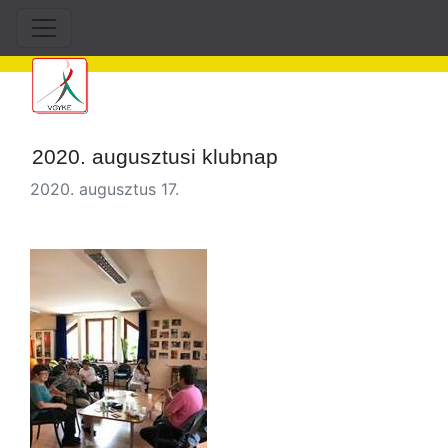
2020. augusztusi klubnap
2020. augusztus 17.