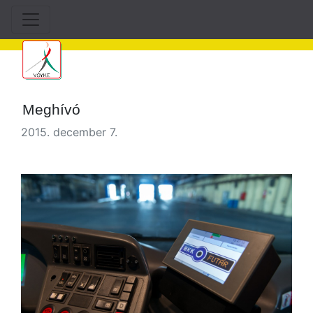
Meghívó
2015. december 7.