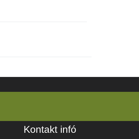
Kontakt infó