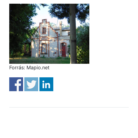
Forrás: Mapio.net