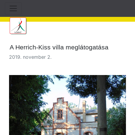
A Herrich-Kiss villa meglátogatása
2019. november 2.