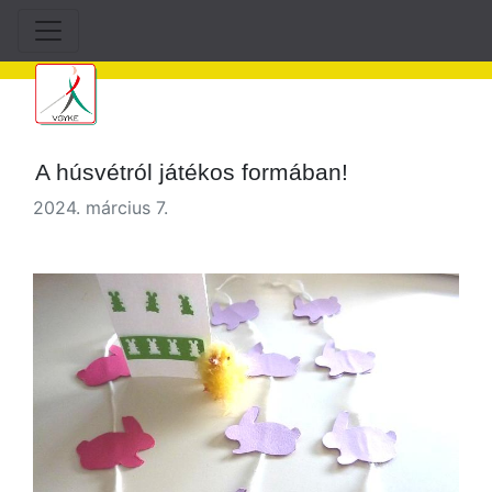
A húsvétról játékos formában!
2024. március 7.