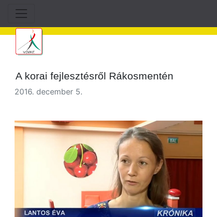
A korai fejlesztésről Rákosmentén
2016. december 5.