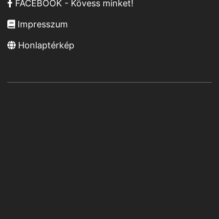
FACEBOOK - Kövess minket!
Impresszum
Honlaptérkép