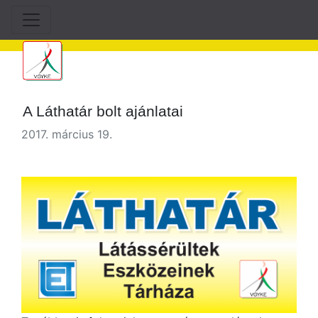
A Láthatár bolt ajánlatai
2017. március 19.