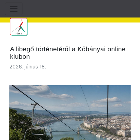
A libegő történetéről a Kőbányai online
klubon
2026. június 18.