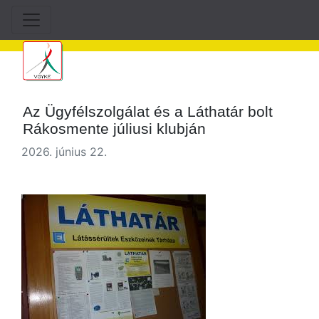
Az Ügyfélszolgálat és a Láthatár bolt
Rákosmente júliusi klubján
2026. június 22.