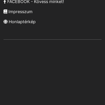
FACEBOOK - Kövess minket!
Impresszum
Honlaptérkép