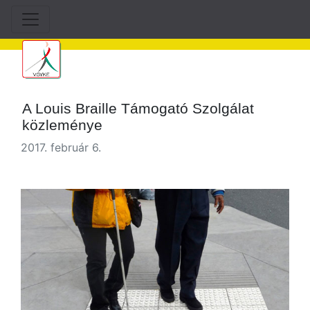
A Louis Braille Támogató Szolgálat
közleménye
2017. február 6.