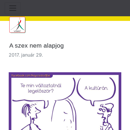
A szex nem alapjog
2017. január 29.