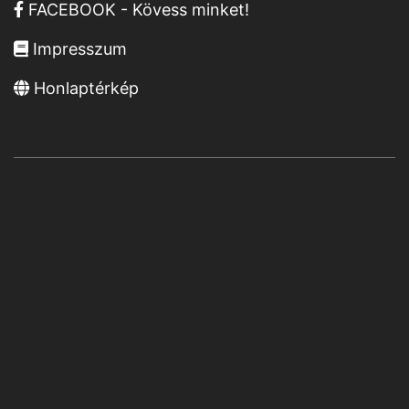
FACEBOOK - Kövess minket!
Impresszum
Honlaptérkép