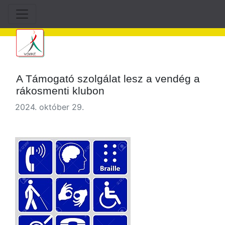
A Támogató szolgálat lesz a vendég a
rákosmenti klubon
2024. október 29.