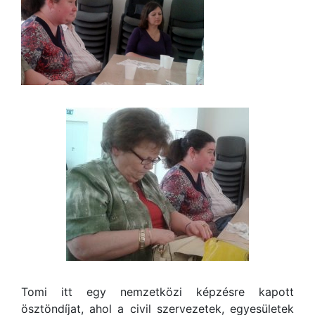
Tomi itt egy nemzetközi képzésre kapott
ösztöndíjat, ahol a civil szervezetek, egyesületek