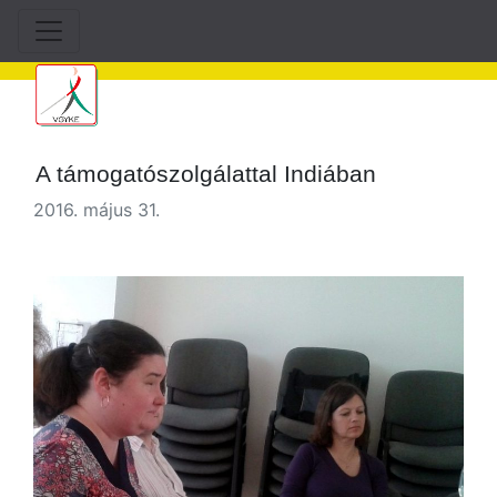
A támogatószolgálattal Indiában
2016. május 31.