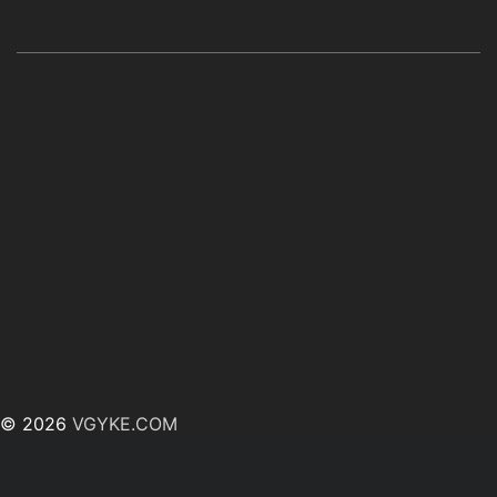
© 2026
VGYKE.COM