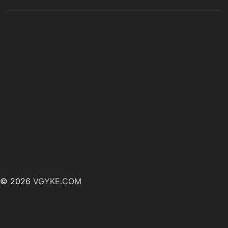
© 2026
VGYKE.COM