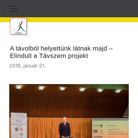
A távolból helyettünk látnak majd –
Elindult a Távszem projekt
2018. január 21.