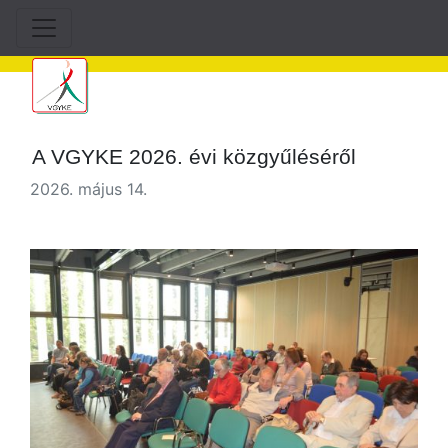
A VGYKE 2026. évi közgyűléséről
2026. május 14.