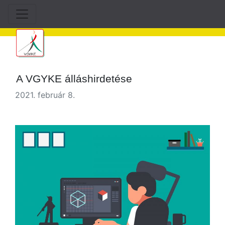
A VGYKE álláshirdetése
2021. február 8.