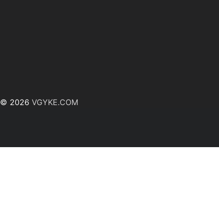
© 2026
VGYKE.COM