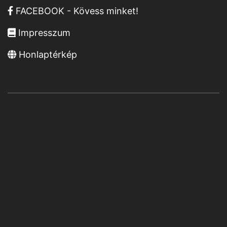
FACEBOOK - Kövess minket!
Impresszum
Honlaptérkép