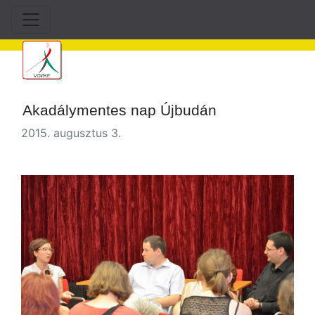
Akadálymentes nap Újbudán
2015. augusztus 3.