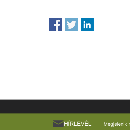
HÍRLEVÉL
Megjelenik 