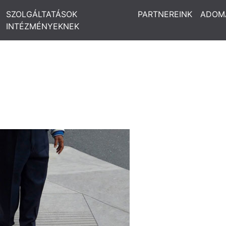
SZOLGÁLTATÁSOK
PARTNEREINK
ADOM
INTÉZMÉNYEKNEK