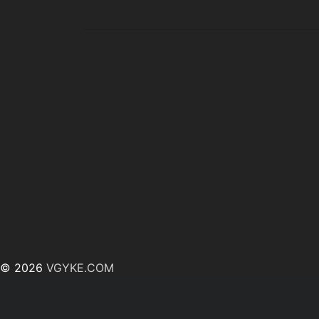
© 2026
VGYKE.COM