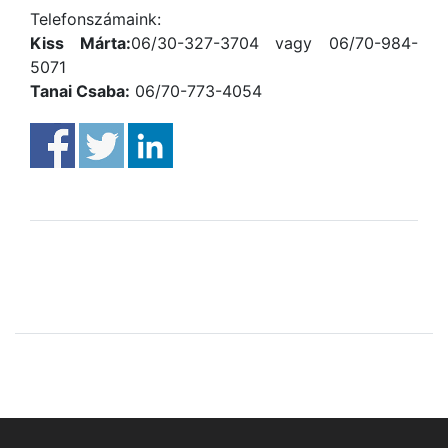
Telefonszámaink:
Kiss Márta:
06/30-327-3704 vagy 06/70-984-
5071
Tanai Csaba:
06/70-773-4054