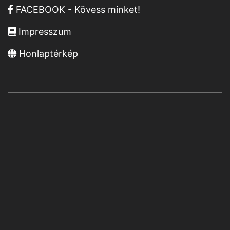
FACEBOOK - Kövess minket!
Impresszum
Honlaptérkép