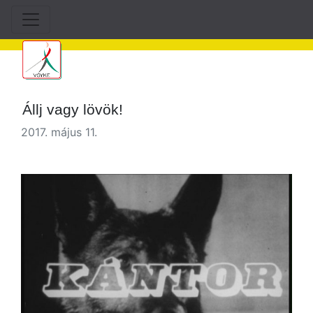
Állj vagy lövök!
2017. május 11.