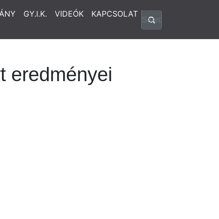
ÁNY
GY.I.K.
VIDEÓK
KAPCSOLAT
t eredményei