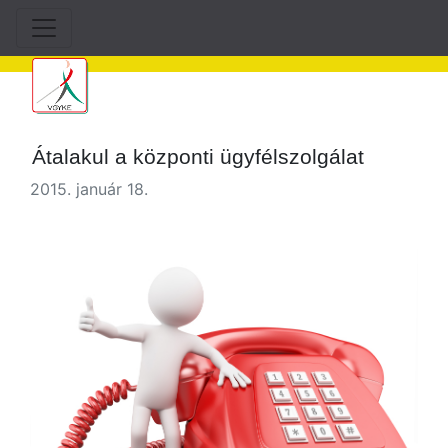
Átalakul a központi ügyfélszolgálat
2015. január 18.