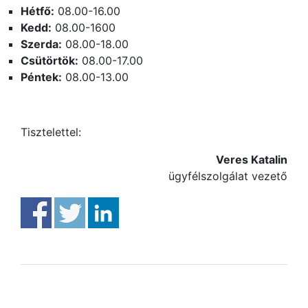
Hétfő:
08.00-16.00
Kedd:
08.00-1600
Szerda:
08.00-18.00
Csütörtök:
08.00-17.00
Péntek:
08.00-13.00
Tisztelettel:
Veres Katalin
ügyfélszolgálat vezető