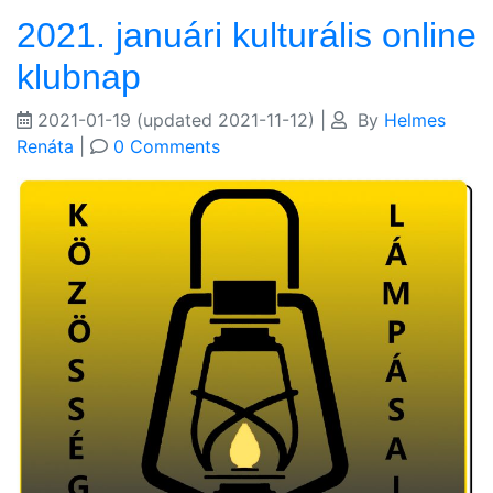
2021. januári kulturális online
klubnap
2021-01-19
(updated 2021-11-12)
|
By
Helmes
Renáta
|
0 Comments