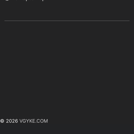
© 2026
VGYKE.COM