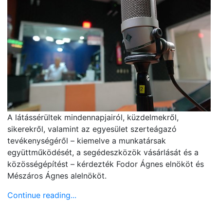
A látássérültek mindennapjairól, küzdelmekről,
sikerekről, valamint az egyesület szerteágazó
tevékenységéről – kiemelve a munkatársak
együttműködését, a segédeszközök vásárlását és a
közösségépítést – kérdezték Fodor Ágnes elnököt és
Mészáros Ágnes alelnököt.
Continue reading...