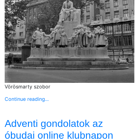
Vörösmarty szobor
Continue reading...
Adventi gondolatok az
óbudai online klubnapon