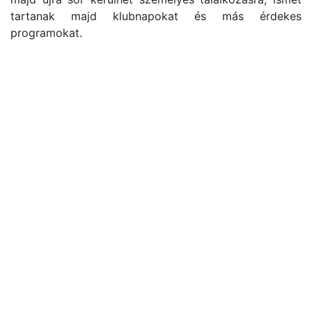
tartanak majd klubnapokat és más érdekes
programokat.