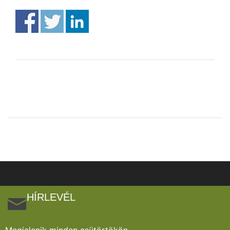
HÍRLEVÉL