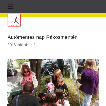
Autómentes nap Rákosmentén
2016. október 2.