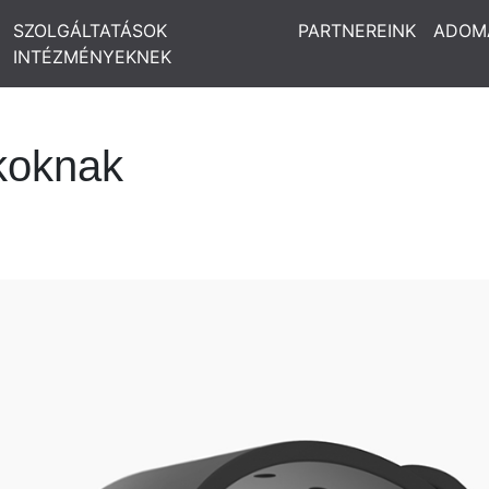
SZOLGÁLTATÁSOK
PARTNEREINK
ADOM
INTÉZMÉNYEKNEK
koknak