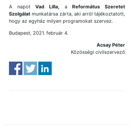
A napot
Vad Lilla,
a
Református Szeretet
Szolgálat
munkatársa zárta, aki arról tájékoztatott,
hogy az egyház milyen programokat szervez.
Budapest, 2021. február 4.
Acsay Péter
Közösségi civilszervező