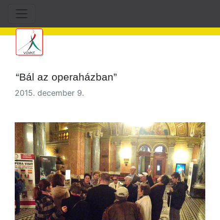
“Bál az operaházban”
2015. december 9.