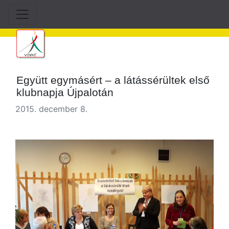
Együtt egymásért – a látássérültek első
klubnapja Újpalotán
2015. december 8.