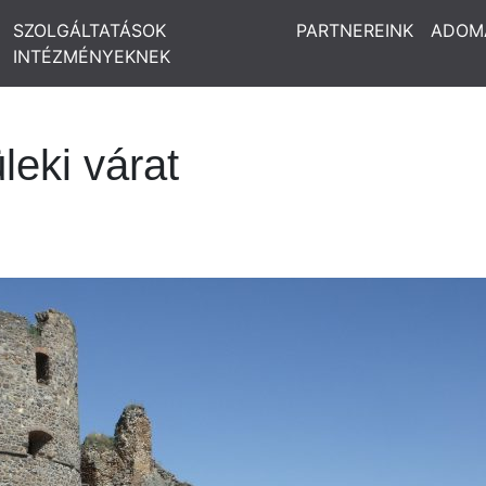
SZOLGÁLTATÁSOK
PARTNEREINK
ADOM
INTÉZMÉNYEKNEK
leki várat