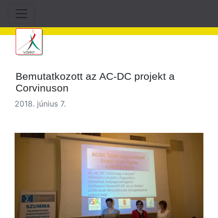
Bemutatkozott az AC-DC projekt a
Corvinuson
2018. június 7.