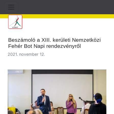
Beszámoló a XIII. kerületi Nemzetközi
Fehér Bot Napi rendezvényről
2021. november 12.