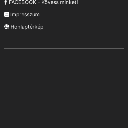
FACEBOOK - Kövess minket!
Impresszum
Honlaptérkép