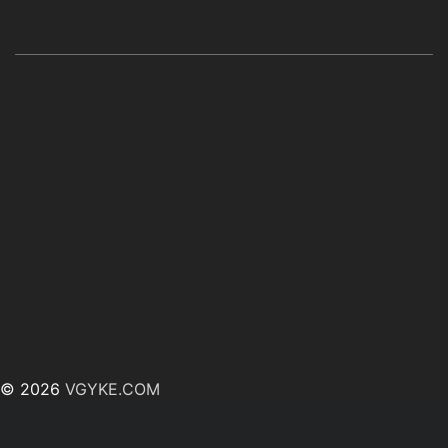
© 2026
VGYKE.COM