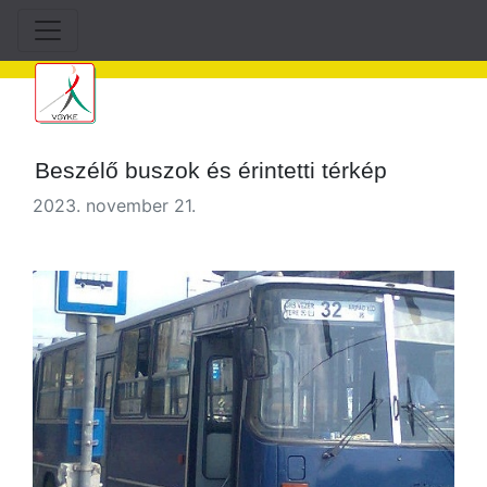
Beszélő buszok és érintetti térkép
2023. november 21.